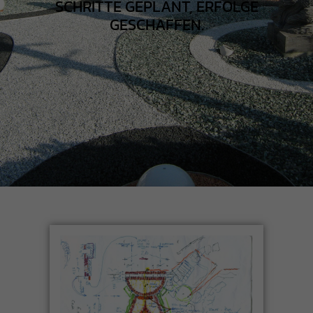
SCHRITTE GEPLANT, ERFOLGE
GESCHAFFEN.