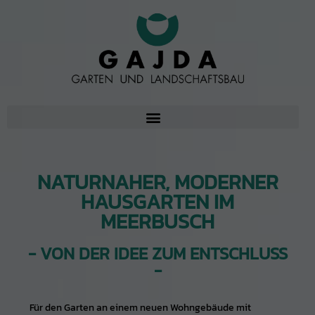
NATURNAHER, MODERNER
HAUSGARTEN IM
MEERBUSCH
- VON DER IDEE ZUM ENTSCHLUSS
-
Für den Garten an einem neuen Wohngebäude mit