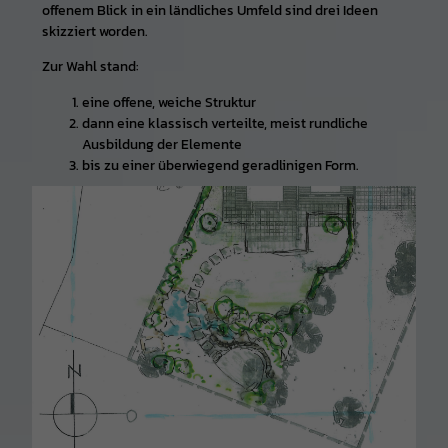
offenem Blick in ein ländliches Umfeld sind drei Ideen
skizziert worden.
Zur Wahl stand:
eine offene, weiche Struktur
dann eine klassisch verteilte, meist rundliche
Ausbildung der Elemente
bis zu einer überwiegend geradlinigen Form.