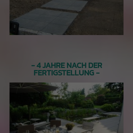
- 4 JAHRE NACH DER
FERTIGSTELLUNG -