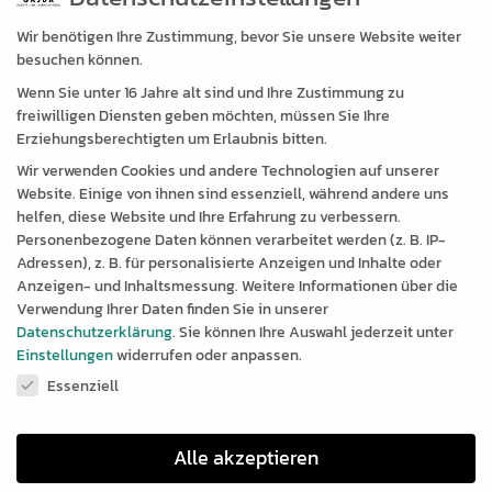
Wir benötigen Ihre Zustimmung, bevor Sie unsere Website weiter
besuchen können.
Wenn Sie unter 16 Jahre alt sind und Ihre Zustimmung zu
freiwilligen Diensten geben möchten, müssen Sie Ihre
Erziehungsberechtigten um Erlaubnis bitten.
Wir verwenden Cookies und andere Technologien auf unserer
Website. Einige von ihnen sind essenziell, während andere uns
helfen, diese Website und Ihre Erfahrung zu verbessern.
Personenbezogene Daten können verarbeitet werden (z. B. IP-
Adressen), z. B. für personalisierte Anzeigen und Inhalte oder
Anzeigen- und Inhaltsmessung.
Weitere Informationen über die
Verwendung Ihrer Daten finden Sie in unserer
Datenschutzerklärung
.
Sie können Ihre Auswahl jederzeit unter
Einstellungen
widerrufen oder anpassen.
Datenschutzeinstellungen
Essenziell
Alle akzeptieren