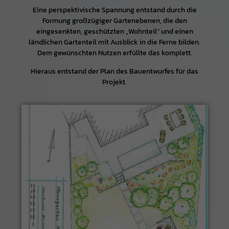
Eine perspektivische Spannung entstand durch die
Formung großzügiger Gartenebenen, die den
eingesenkten, geschützten „Wohnteil“ und einen
ländlichen Gartenteil mit Ausblick in die Ferne bilden.
Dem gewünschten Nutzen erfüllte das komplett.
Hieraus entstand der Plan des Bauentwurfes für das
Projekt.