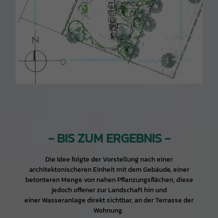
- BIS ZUM ERGEBNIS -
Die Idee folgte der Vorstellung nach einer
architektonischeren Einheit mit dem Gebäude, einer
betonteren Menge von nahen Pflanzungsflächen, diese
jedoch offener zur Landschaft hin und
einer Wasseranlage direkt sichtbar, an der Terrasse der
Wohnung.