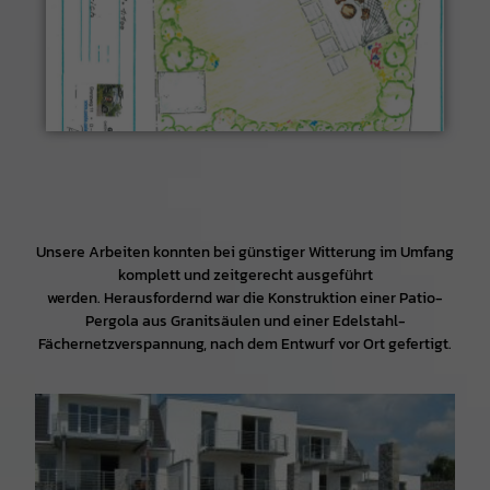
Unsere Arbeiten konnten bei günstiger Witterung im Umfang
komplett und zeitgerecht ausgeführt
werden. Herausfordernd war die Konstruktion einer Patio-
Pergola aus Granitsäulen und einer Edelstahl-
Fächernetzverspannung, nach dem Entwurf vor Ort gefertigt.