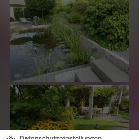
Datenschutzeinstellungen